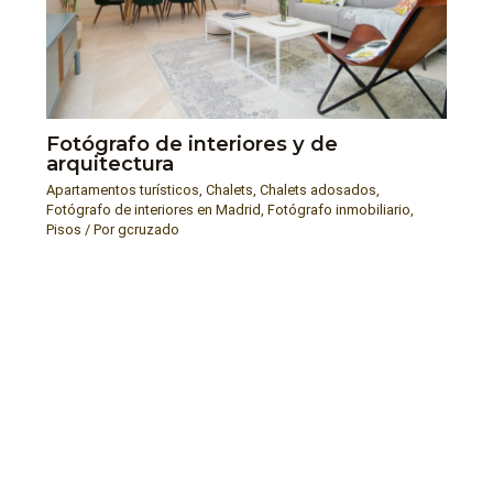
Fotógrafo de interiores y de
arquitectura
Apartamentos turísticos
,
Chalets
,
Chalets adosados
,
Fotógrafo de interiores en Madrid
,
Fotógrafo inmobiliario
,
Pisos
/ Por
gcruzado