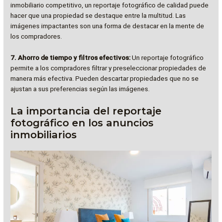
inmobiliario competitivo, un reportaje fotográfico de calidad puede
hacer que una propiedad se destaque entre la multitud. Las
imágenes impactantes son una forma de destacar en la mente de
los compradores.
7. Ahorro de tiempo y filtros efectivos:
Un reportaje fotográfico
permite a los compradores filtrar y preseleccionar propiedades de
manera más efectiva. Pueden descartar propiedades que no se
ajustan a sus preferencias según las imágenes.
La importancia del reportaje
fotográfico en los anuncios
inmobiliarios