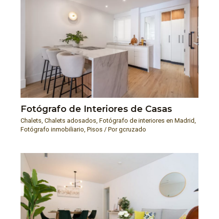
Fotógrafo de Interiores de Casas
Chalets
,
Chalets adosados
,
Fotógrafo de interiores en Madrid
,
Fotógrafo inmobiliario
,
Pisos
/ Por
gcruzado