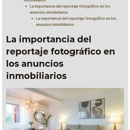
La importancia del reportaje fotográfico en los
anuncios inmobiliarios
La importancia del reportaje fotográfico en los
anuncios inmobiliarios
La importancia del
reportaje fotográfico en
los anuncios
inmobiliarios