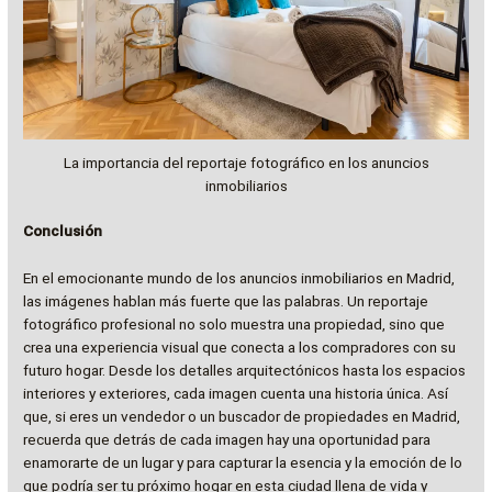
La importancia del reportaje fotográfico en los anuncios
inmobiliarios
Conclusión
En el emocionante mundo de los anuncios inmobiliarios en Madrid,
las imágenes hablan más fuerte que las palabras. Un reportaje
fotográfico profesional no solo muestra una propiedad, sino que
crea una experiencia visual que conecta a los compradores con su
futuro hogar. Desde los detalles arquitectónicos hasta los espacios
interiores y exteriores, cada imagen cuenta una historia única. Así
que, si eres un vendedor o un buscador de propiedades en Madrid,
recuerda que detrás de cada imagen hay una oportunidad para
enamorarte de un lugar y para capturar la esencia y la emoción de lo
que podría ser tu próximo hogar en esta ciudad llena de vida y