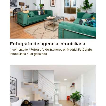
Fotógrafo de agencia inmobiliaria
1 comentario
/
Fotógrafo de interiores en Madrid
,
Fotógrafo
inmobiliario
/ Por
gcruzado