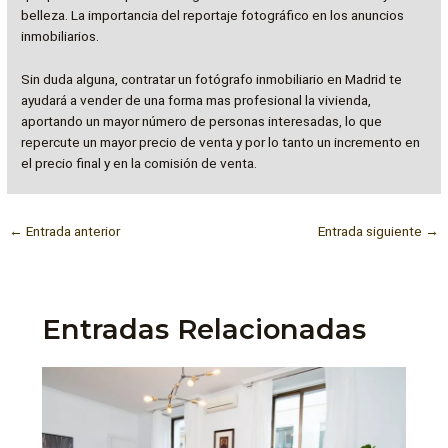
belleza. La importancia del reportaje fotográfico en los anuncios
inmobiliarios.
Sin duda alguna, contratar un fotógrafo inmobiliario en Madrid te
ayudará a vender de una forma mas profesional la vivienda,
aportando un mayor número de personas interesadas, lo que
repercute un mayor precio de venta y por lo tanto un incremento en
el precio final y en la comisión de venta.
←
Entrada anterior
Entrada siguiente
→
Entradas Relacionadas