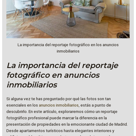
La importancia del reportaje fotográfico en los anuncios
inmobiliarios
La importancia del reportaje
fotográfico en anuncios
inmobiliarios
Si alguna vez te has preguntado por qué las fotos son tan
esenciales en los
anuncios inmobiliarios
, estás a punto de
descubrirlo. En este artículo, exploraremos cómo un reportaje
fotográfico profesional puede marcar la diferencia en la
presentación de propiedades en la emocionante ciudad de Madrid.
Desde apartamentos turísticos hasta elegantes interiores y