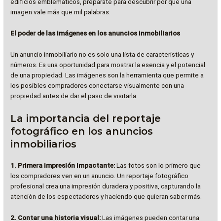
edificios emblemáticos, prepárate para descubrir por qué una
imagen vale más que mil palabras.
El poder de las imágenes en los anuncios inmobiliarios
Un anuncio inmobiliario no es solo una lista de características y
números. Es una oportunidad para mostrar la esencia y el potencial
de una propiedad. Las imágenes son la herramienta que permite a
los posibles compradores conectarse visualmente con una
propiedad antes de dar el paso de visitarla.
La importancia del reportaje
fotográfico en los anuncios
inmobiliarios
1. Primera impresión impactante:
Las fotos son lo primero que
los compradores ven en un anuncio. Un reportaje fotográfico
profesional crea una impresión duradera y positiva, capturando la
atención de los espectadores y haciendo que quieran saber más.
2. Contar una historia visual:
Las imágenes pueden contar una