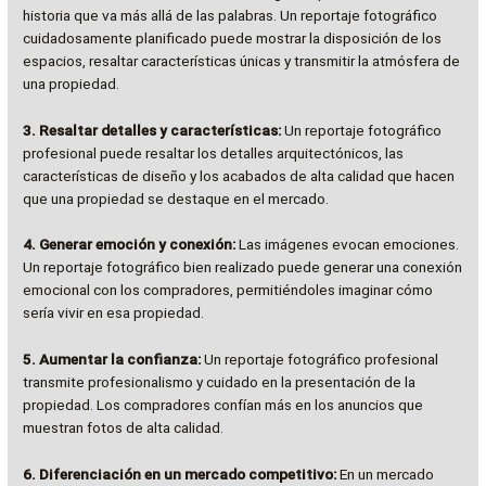
historia que va más allá de las palabras. Un reportaje fotográfico
cuidadosamente planificado puede mostrar la disposición de los
espacios, resaltar características únicas y transmitir la atmósfera de
una propiedad.
3. Resaltar detalles y características:
Un reportaje fotográfico
profesional puede resaltar los detalles arquitectónicos, las
características de diseño y los acabados de alta calidad que hacen
que una propiedad se destaque en el mercado.
4. Generar emoción y conexión:
Las imágenes evocan emociones.
Un reportaje fotográfico bien realizado puede generar una conexión
emocional con los compradores, permitiéndoles imaginar cómo
sería vivir en esa propiedad.
5. Aumentar la confianza:
Un reportaje fotográfico profesional
transmite profesionalismo y cuidado en la presentación de la
propiedad. Los compradores confían más en los anuncios que
muestran fotos de alta calidad.
6. Diferenciación en un mercado competitivo:
En un mercado