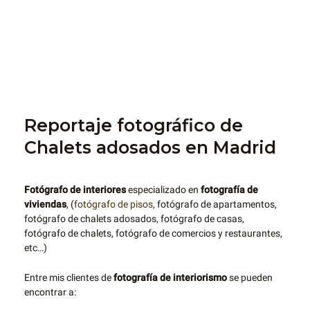
Reportaje fotográfico de
Chalets adosados en Madrid
Fotógrafo de interiores
especializado en
fotografía de
viviendas
, (
fotógrafo de pisos
, fotógrafo de apartamentos,
fotógrafo de chalets adosados, fotógrafo de casas,
fotógrafo de chalets, fotógrafo de comercios y restaurantes,
etc…)
Entre mis clientes de
fotografía de interiorismo
se pueden
encontrar a: