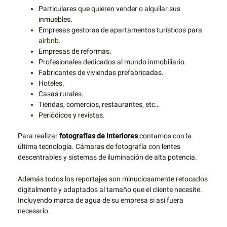
Particulares que quieren vender o alquilar sus
inmuebles.
Empresas gestoras de apartamentos turísticos para
airbnb
.
Empresas de reformas.
Profesionales dedicados al mundo inmobiliario.
Fabricantes de viviendas prefabricadas.
Hoteles.
Casas rurales.
Tiendas, comercios, restaurantes, etc…
Periódicos y revistas.
Para realizar
fotografías de interiores
contamos con la
última tecnología. Cámaras de fotografía con lentes
descentrables y sistemas de iluminación de alta potencia.
Además todos los reportajes son minuciosamente retocados
digitalmente y adaptados al tamaño que el cliente necesite.
Incluyendo marca de agua de su empresa si así fuera
necesario.