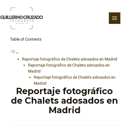
Ir
al
contenido
Table of Contents
Reportaje fotográfico de Chalets adosados en Madrid
Reportaje fotográfico de Chalets adosados en
Madrid
Reportaje fotográfico de Chalets adosados en
Madrid
Reportaje fotográfico
de Chalets adosados en
Madrid