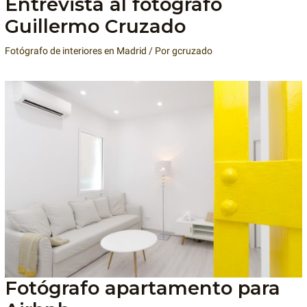
Entrevista al fotógrafo
Guillermo Cruzado
Fotógrafo de interiores en Madrid
/ Por
gcruzado
Fotógrafo apartamento para