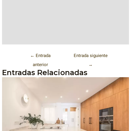
←
Entrada
Entrada siguiente
anterior
→
Entradas Relacionadas