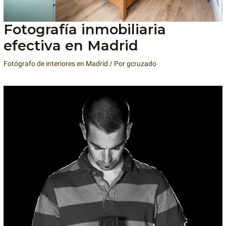
Fotografía inmobiliaria
efectiva en Madrid
Fotógrafo de interiores en Madrid
/ Por
gcruzado