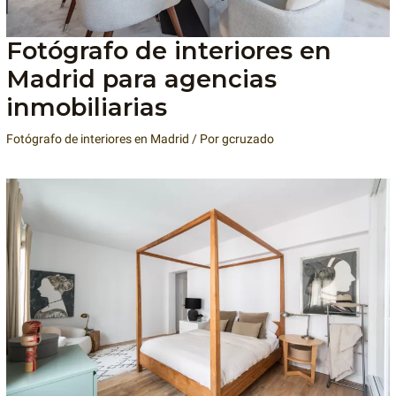
Fotógrafo de interiores en
Madrid para agencias
inmobiliarias
Fotógrafo de interiores en Madrid
/ Por
gcruzado