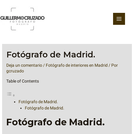
Ir
al
contenido
Fotógrafo de Madrid.
Deja un comentario
/
Fotógrafo de interiores en Madrid
/ Por
gcruzado
Table of Contents
Fotógrafo de Madrid.
Fotógrafo de Madrid.
Fotógrafo de Madrid.