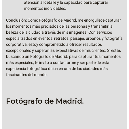
atención al detalle y la capacidad para capturar
momentos inolvidables.
Conclusión: Como Fotógrafo de Madrid, me enorgullece capturar
los momentos más preciados de las personas y transmitir la
belleza de la ciudad a través de mis imágenes. Con servicios
especializados en eventos, retratos, paisajes urbanos y fotografía
corporativa, estoy comprometido a ofrecer resultados
excepcionales y superar las expectativas de mis clientes. Si estás
buscando un Fotógrafo de Madrid. para capturar tus momentos
más especiales, te invito a contactarme y ser parte de esta
experiencia fotográfica única en una de las ciudades más
fascinantes del mundo.
Fotógrafo de Madrid.