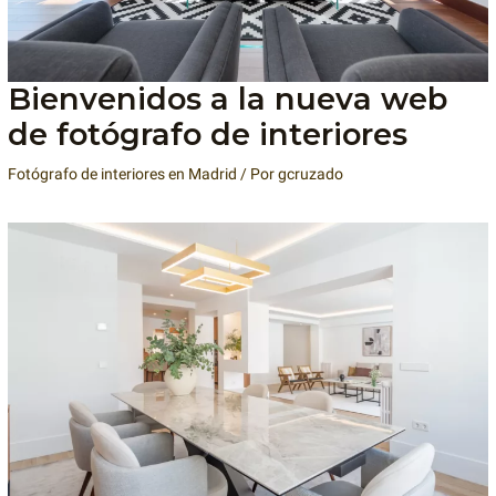
Bienvenidos a la nueva web
de fotógrafo de interiores
Fotógrafo de interiores en Madrid
/ Por
gcruzado