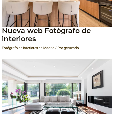
Nueva web Fotógrafo de
interiores
Fotógrafo de interiores en Madrid
/ Por
gcruzado