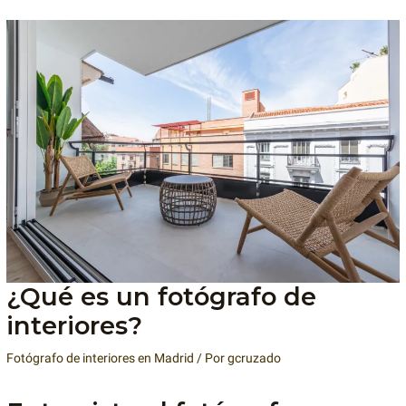
¿Qué es un fotógrafo de
interiores?
Fotógrafo de interiores en Madrid
/ Por
gcruzado