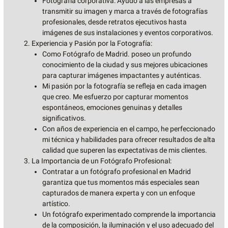
Fotografía corporativa: Ayudo a las empresas a
transmitir su imagen y marca a través de fotografías
profesionales, desde retratos ejecutivos hasta
imágenes de sus instalaciones y eventos corporativos.
Experiencia y Pasión por la Fotografía:
Como Fotógrafo de Madrid. poseo un profundo
conocimiento de la ciudad y sus mejores ubicaciones
para capturar imágenes impactantes y auténticas.
Mi pasión por la fotografía se refleja en cada imagen
que creo. Me esfuerzo por capturar momentos
espontáneos, emociones genuinas y detalles
significativos.
Con años de experiencia en el campo, he perfeccionado
mi técnica y habilidades para ofrecer resultados de alta
calidad que superen las expectativas de mis clientes.
La Importancia de un Fotógrafo Profesional:
Contratar a un fotógrafo profesional en Madrid
garantiza que tus momentos más especiales sean
capturados de manera experta y con un enfoque
artístico.
Un fotógrafo experimentado comprende la importancia
de la composición, la iluminación y el uso adecuado del