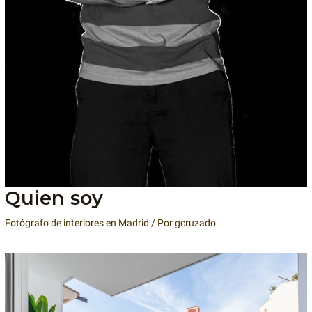
Quien soy
Fotógrafo de interiores en Madrid
/ Por
gcruzado