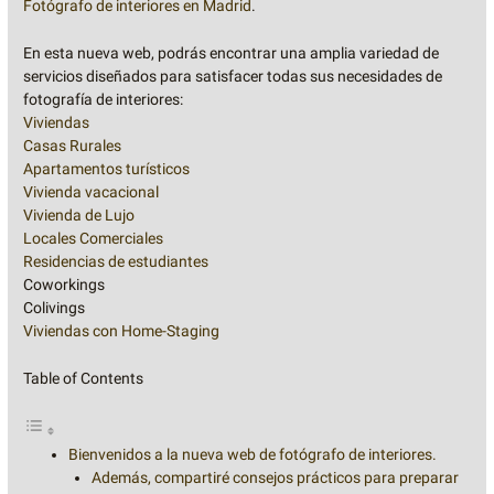
Fotógrafo de interiores en Madrid
.
En esta nueva web, podrás encontrar una amplia variedad de
servicios diseñados para satisfacer todas sus necesidades de
fotografía de interiores:
Viviendas
Casas Rurales
Apartamentos turísticos
Vivienda vacacional
Vivienda de Lujo
Locales Comerciales
Residencias de estudiantes
Coworkings
Colivings
Viviendas con Home-Staging
Table of Contents
Bienvenidos a la nueva web de fotógrafo de interiores.
Además, compartiré consejos prácticos para preparar