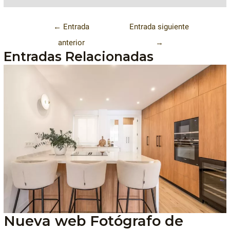
←
Entrada
Entrada siguiente
anterior
→
Entradas Relacionadas
Nueva web Fotógrafo de