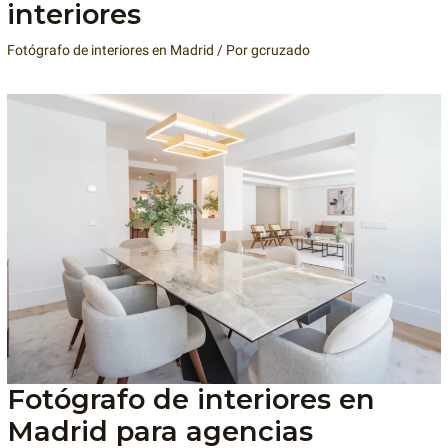
interiores
Fotógrafo de interiores en Madrid
/ Por
gcruzado
Fotógrafo de interiores en
Madrid para agencias