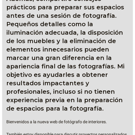
prácticos para preparar sus espacios
antes de una sesión de fotografía.
Pequeños detalles como la
iluminación adecuada, la disposición
de los muebles y la eliminación de
elementos innecesarios pueden
marcar una gran diferencia en la
apariencia final de las fotografías. Mi
objetivo es ayudarles a obtener
resultados impactantes y
profesionales, incluso si no tienen
experiencia previa en la preparación
de espacios para la fotografía.
Bienvenidos a la nueva web de fotógrafo de interiores.
También estoy disponible para discutir proyectos personalizados