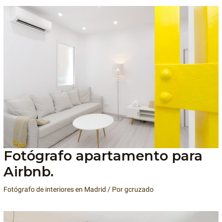
Fotógrafo apartamento para
Airbnb.
Fotógrafo de interiores en Madrid
/ Por
gcruzado