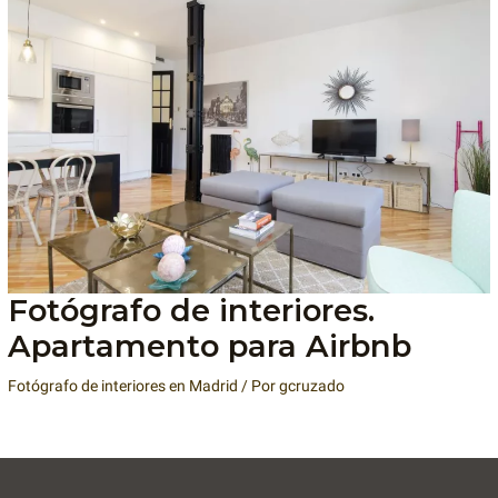
Fotógrafo de interiores.
Apartamento para Airbnb
Fotógrafo de interiores en Madrid
/ Por
gcruzado