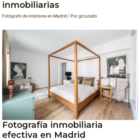
inmobiliarias
Fotógrafo de interiores en Madrid
/ Por
gcruzado
Fotografía inmobiliaria
efectiva en Madrid