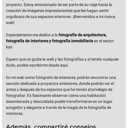
proyecto. Estoy emocionado de ser parte de su viaje hacia la
creación de imágenes impresionantes que les hagan sentir
orgullosos de sus espacios interiores. ¡Bienvenidos a mi nueva
web!
Especialmente me dedico a la
fotografía de arquitectura,
fotografía de interiores y fotografía inmobiliaria
en el sector
lujo.
Espero que os guste la web y las fotografías y si tenéis cualquier
duda, podéis escribirme desde aquí.
En mi web como fotógrafo de interiores, podrán encontrar una
sección dedicada a proyectos anteriores, donde podrán ver el
antes y después de los espacios que he tenido el privilegio de
fotografiar. Es fascinante observar cómo una habitación
desordenada y descuidada puede transformarse en un lugar
acogedor y elegante a través de la magia de la fotografía de
interiores.
Además, compartiré consejos