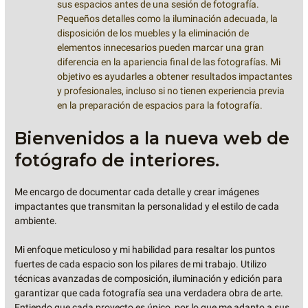
sus espacios antes de una sesión de fotografía.
Pequeños detalles como la iluminación adecuada, la
disposición de los muebles y la eliminación de
elementos innecesarios pueden marcar una gran
diferencia en la apariencia final de las fotografías. Mi
objetivo es ayudarles a obtener resultados impactantes
y profesionales, incluso si no tienen experiencia previa
en la preparación de espacios para la fotografía.
Bienvenidos a la nueva web de
fotógrafo de interiores.
Me encargo de documentar cada detalle y crear imágenes
impactantes que transmitan la personalidad y el estilo de cada
ambiente.
Mi enfoque meticuloso y mi habilidad para resaltar los puntos
fuertes de cada espacio son los pilares de mi trabajo. Utilizo
técnicas avanzadas de composición, iluminación y edición para
garantizar que cada fotografía sea una verdadera obra de arte.
Entiendo que cada proyecto es único, por lo que me adapto a sus