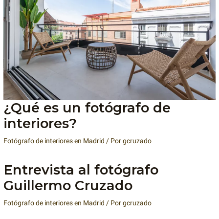
¿Qué es un fotógrafo de
interiores?
Fotógrafo de interiores en Madrid
/ Por
gcruzado
Entrevista al fotógrafo
Guillermo Cruzado
Fotógrafo de interiores en Madrid
/ Por
gcruzado