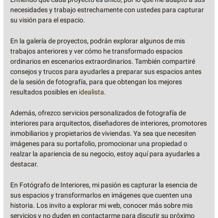
necesidades y trabajo estrechamente con ustedes para capturar
su visión para el espacio.
En la galería de proyectos, podrán explorar algunos de mis
trabajos anteriores y ver cómo he transformado espacios
ordinarios en escenarios extraordinarios. También compartiré
consejos y trucos para ayudarles a preparar sus espacios antes
de la sesión de fotografía, para que obtengan los mejores
resultados posibles en
idealista
.
Además, ofrezco servicios personalizados de fotografía de
interiores para arquitectos, diseñadores de interiores, promotores
inmobiliarios y propietarios de viviendas. Ya sea que necesiten
imágenes para su portafolio, promocionar una propiedad o
realzar la apariencia de su negocio, estoy aquí para ayudarles a
destacar.
En Fotógrafo de Interiores, mi pasión es capturar la esencia de
sus espacios y transformarlos en imágenes que cuenten una
historia. Los invito a explorar mi web, conocer más sobre mis
servicios y no duden en contactarme para discutir su próximo