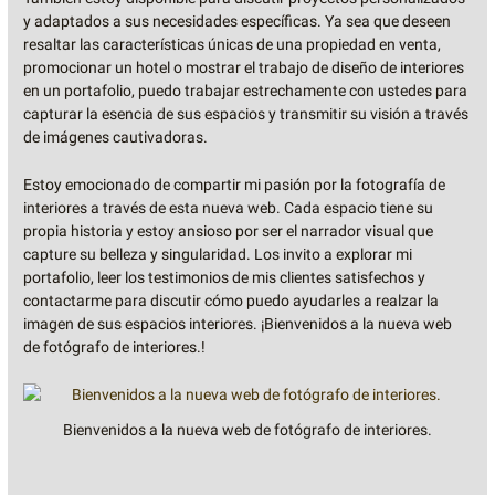
y adaptados a sus necesidades específicas. Ya sea que deseen
resaltar las características únicas de una propiedad en venta,
promocionar un hotel o mostrar el trabajo de diseño de interiores
en un portafolio, puedo trabajar estrechamente con ustedes para
capturar la esencia de sus espacios y transmitir su visión a través
de imágenes cautivadoras.
Estoy emocionado de compartir mi pasión por la fotografía de
interiores a través de esta nueva web. Cada espacio tiene su
propia historia y estoy ansioso por ser el narrador visual que
capture su belleza y singularidad. Los invito a explorar mi
portafolio, leer los testimonios de mis clientes satisfechos y
contactarme para discutir cómo puedo ayudarles a realzar la
imagen de sus espacios interiores. ¡Bienvenidos a la nueva web
de fotógrafo de interiores.!
Bienvenidos a la nueva web de fotógrafo de interiores.