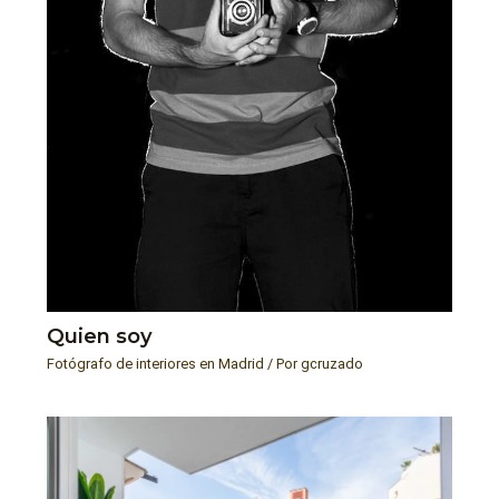
Quien soy
Fotógrafo de interiores en Madrid
/ Por
gcruzado