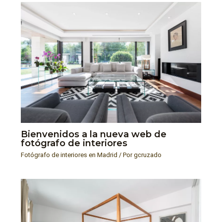
Bienvenidos a la nueva web de
fotógrafo de interiores
Fotógrafo de interiores en Madrid
/ Por
gcruzado