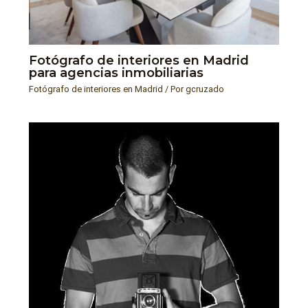
Fotógrafo de interiores en Madrid
para agencias inmobiliarias
Fotógrafo de interiores en Madrid
/ Por
gcruzado