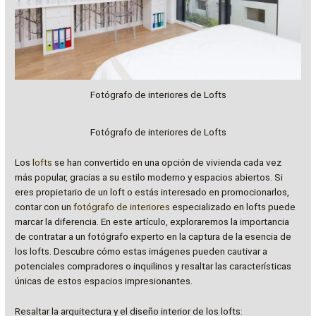
Fotógrafo de interiores de Lofts
Fotógrafo de interiores de Lofts
Los
lofts
se han convertido en una opción de vivienda cada vez
más popular, gracias a su estilo moderno y espacios abiertos. Si
eres propietario de un loft o estás interesado en promocionarlos,
contar con un
fotógrafo de interiores
especializado en lofts puede
marcar la diferencia. En este artículo, exploraremos la importancia
de contratar a un fotógrafo experto en la captura de la esencia de
los lofts. Descubre cómo estas imágenes pueden cautivar a
potenciales compradores o inquilinos y resaltar las características
únicas de estos espacios impresionantes.
Resaltar la arquitectura y el diseño interior de los lofts: