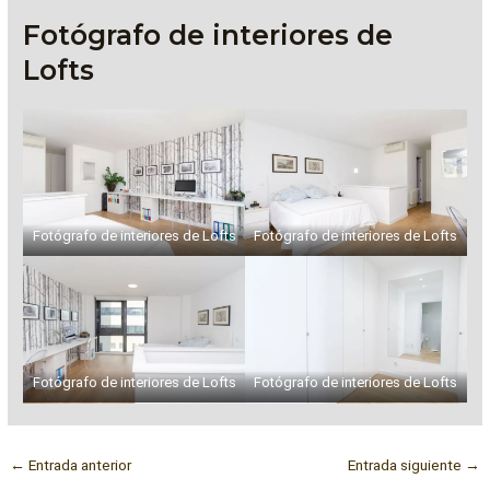
Fotógrafo de interiores de
Lofts
Fotógrafo de interiores de Lofts
Fotógrafo de interiores de Lofts
Fotógrafo de interiores de Lofts
Fotógrafo de interiores de Lofts
←
Entrada anterior
Entrada siguiente
→