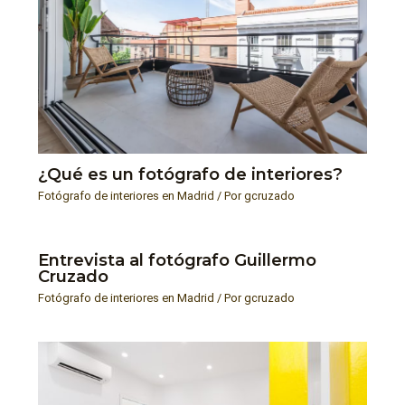
¿Qué es un fotógrafo de interiores?
Fotógrafo de interiores en Madrid
/ Por
gcruzado
Entrevista al fotógrafo Guillermo
Cruzado
Fotógrafo de interiores en Madrid
/ Por
gcruzado