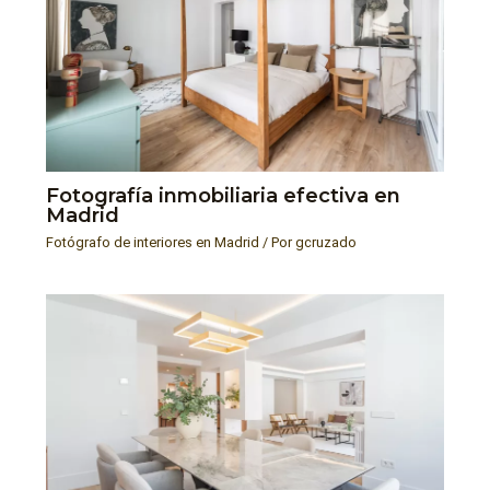
Fotografía inmobiliaria efectiva en
Madrid
Fotógrafo de interiores en Madrid
/ Por
gcruzado