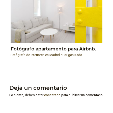
Fotógrafo apartamento para Airbnb.
Fotógrafo de interiores en Madrid
/ Por
gcruzado
Deja un comentario
Lo siento, debes estar
conectado
para publicar un comentario.