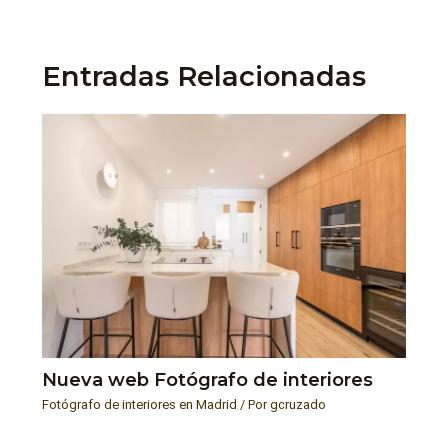
Entradas Relacionadas
Nueva web Fotógrafo de interiores
Fotógrafo de interiores en Madrid
/ Por
gcruzado