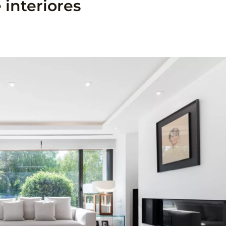
interiores