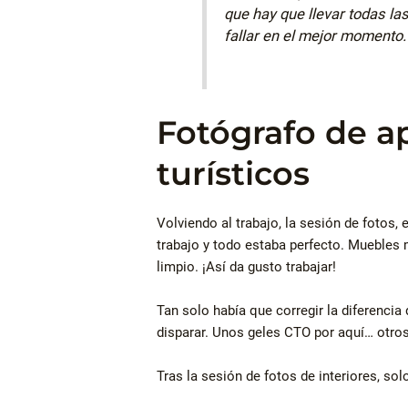
que hay que llevar todas la
fallar en el mejor momento
Fotógrafo de 
turísticos
Volviendo al trabajo, la sesión de fotos,
trabajo y todo estaba perfecto. Muebles
limpio. ¡Así da gusto trabajar!
Tan solo había que corregir la diferenci
disparar. Unos geles CTO por aquí… otro
Tras la sesión de fotos de interiores, so