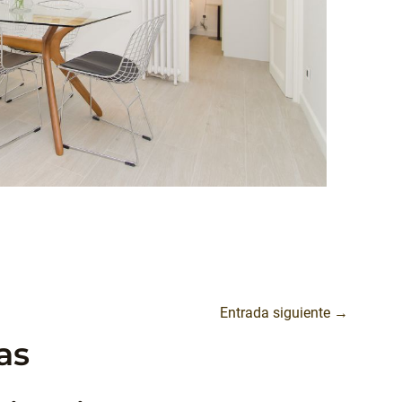
Entrada siguiente
→
as