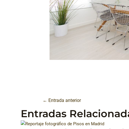
←
Entrada anterior
Entradas Relacionad