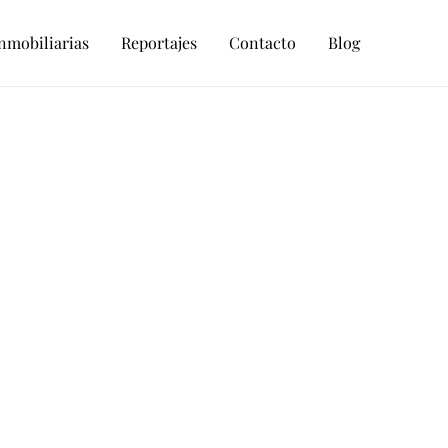
nmobiliarias
Reportajes
Contacto
Blog