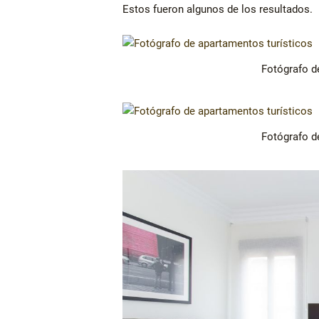
Estos fueron algunos de los resultados.
Fotógrafo d
Fotógrafo d