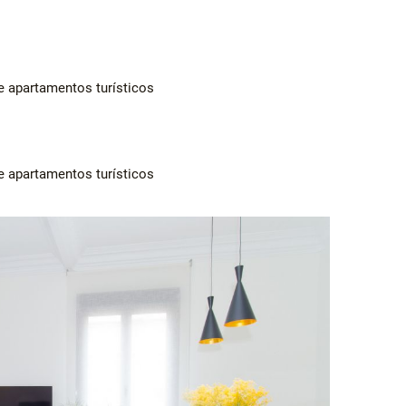
e apartamentos turísticos
e apartamentos turísticos