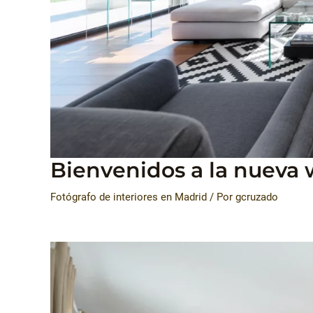
Bienvenidos a la nueva 
Fotógrafo de interiores en Madrid
/ Por
gcruzado