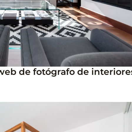
web de fotógrafo de interiore