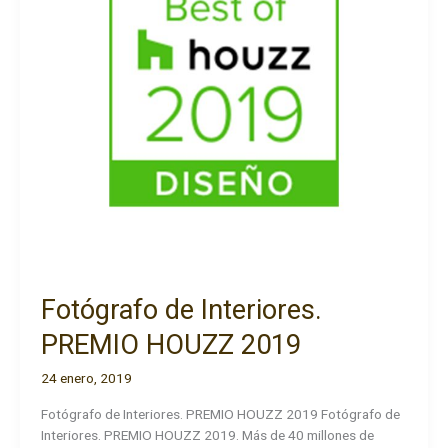
Fotógrafo de Interiores.
PREMIO HOUZZ 2019
24 enero, 2019
Fotógrafo de Interiores. PREMIO HOUZZ 2019 Fotógrafo de
Interiores. PREMIO HOUZZ 2019. Más de 40 millones de