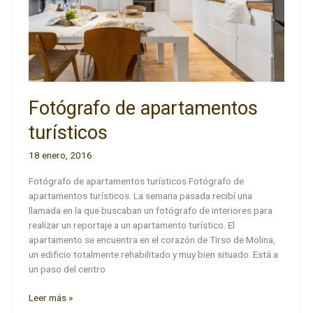
Fotógrafo de apartamentos
turísticos
18 enero, 2016
Fotógrafo de apartamentos turísticos Fotógrafo de
apartamentos turísticos. La semana pasada recibí una
llamada en la que buscaban un fotógrafo de interiores para
realizar un reportaje a un apartamento turístico. El
apartamento se encuentra en el corazón de Tirso de Molina,
un edificio totalmente rehabilitado y muy bien situado. Está a
un paso del centro
Fotógrafo
Leer más »
de