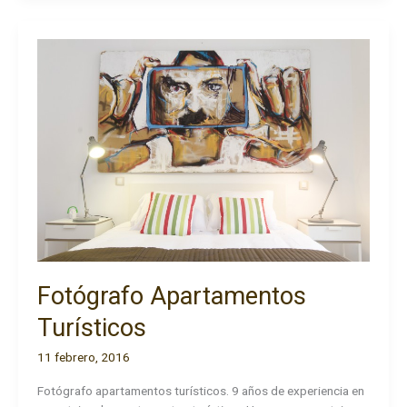
Fotógrafo Apartamentos
Turísticos
11 febrero, 2016
Fotógrafo apartamentos turísticos. 9 años de experiencia en