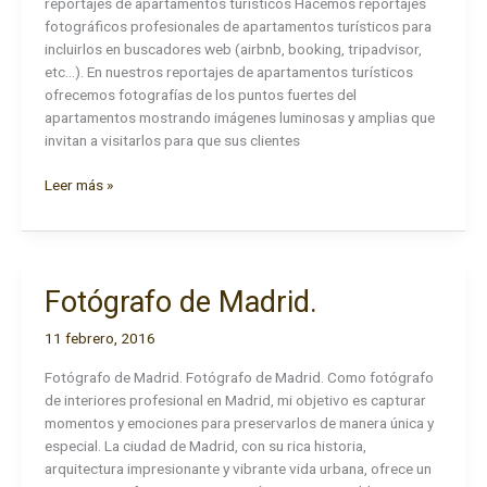
reportajes de apartamentos turísticos Hacemos reportajes
fotográficos profesionales de apartamentos turísticos para
incluirlos en buscadores web (airbnb, booking, tripadvisor,
etc…). En nuestros reportajes de apartamentos turísticos
ofrecemos fotografías de los puntos fuertes del
apartamentos mostrando imágenes luminosas y amplias que
invitan a visitarlos para que sus clientes
Fotógrafo
Leer más »
Apartamentos
Turísticos
Fotógrafo de Madrid.
11 febrero, 2016
Fotógrafo de Madrid. Fotógrafo de Madrid. Como fotógrafo
de interiores profesional en Madrid, mi objetivo es capturar
momentos y emociones para preservarlos de manera única y
especial. La ciudad de Madrid, con su rica historia,
arquitectura impresionante y vibrante vida urbana, ofrece un