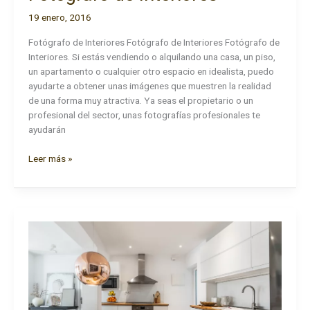
19 enero, 2016
Fotógrafo de Interiores Fotógrafo de Interiores Fotógrafo de
Interiores. Si estás vendiendo o alquilando una casa, un piso,
un apartamento o cualquier otro espacio en idealista, puedo
ayudarte a obtener unas imágenes que muestren la realidad
de una forma muy atractiva. Ya seas el propietario o un
profesional del sector, unas fotografías profesionales te
ayudarán
Fotógrafo
Leer más »
de
Interiores