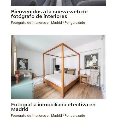
Bienvenidos a la nueva web de
fotógrafo de interiores
Fotógrafo de interiores en Madrid
/ Por
gcruzado
Fotografía inmobiliaria efectiva en
Madrid
Fotógrafo de interiores en Madrid
/ Por
gcruzado