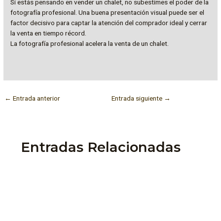
Si estás pensando en vender un chalet, no subestimes el poder de la
fotografía profesional. Una buena presentación visual puede ser el
factor decisivo para captar la atención del comprador ideal y cerrar
la venta en tiempo récord.
La fotografía profesional acelera la venta de un chalet.
←
Entrada anterior
Entrada siguiente
→
Entradas Relacionadas