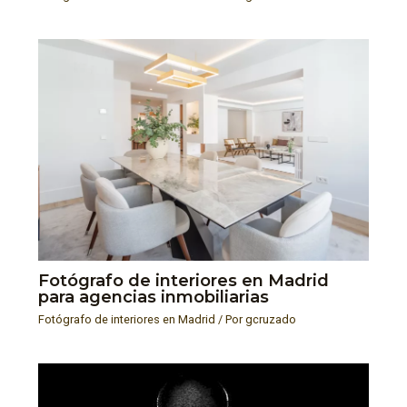
Fotógrafo de interiores en Madrid
para agencias inmobiliarias
Fotógrafo de interiores en Madrid
/ Por
gcruzado