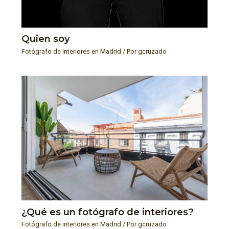
Quien soy
Fotógrafo de interiores en Madrid
/ Por
gcruzado
¿Qué es un fotógrafo de interiores?
Fotógrafo de interiores en Madrid
/ Por
gcruzado