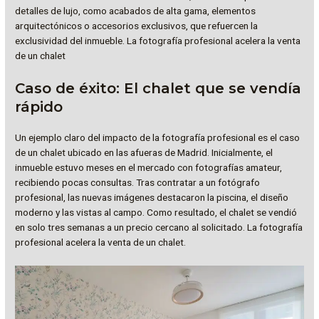
detalles de lujo, como acabados de alta gama, elementos
arquitectónicos o accesorios exclusivos, que refuercen la
exclusividad del inmueble. La fotografía profesional acelera la venta
de un chalet
Caso de éxito: El chalet que se vendía
rápido
Un ejemplo claro del impacto de la fotografía profesional es el caso
de un chalet ubicado en las afueras de Madrid. Inicialmente, el
inmueble estuvo meses en el mercado con fotografías amateur,
recibiendo pocas consultas. Tras contratar a un fotógrafo
profesional, las nuevas imágenes destacaron la piscina, el diseño
moderno y las vistas al campo. Como resultado, el chalet se vendió
en solo tres semanas a un precio cercano al solicitado. La fotografía
profesional acelera la venta de un chalet.