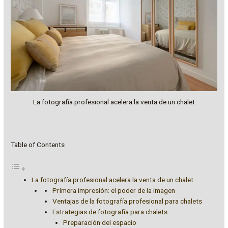
La fotografía profesional acelera la venta de un chalet
Table of Contents
La fotografía profesional acelera la venta de un chalet
Primera impresión: el poder de la imagen
Ventajas de la fotografía profesional para chalets
Estrategias de fotografía para chalets
Preparación del espacio