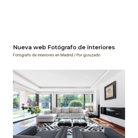
Nueva web Fotógrafo de interiores
Fotógrafo de interiores en Madrid
/ Por
gcruzado