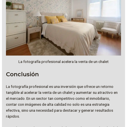
La fotografía profesional acelera la venta de un chalet
Conclusión
La fotografía profesional es una inversión que ofrece un retorno
tangible al acelerar la venta de un chalet y aumentar su atractivo en
el mercado. En un sector tan competitivo como el inmobiliario,
contar con imágenes de alta calidad no solo es una estrategia
efectiva, sino una necesidad para destacar y generar resultados
rápidos.