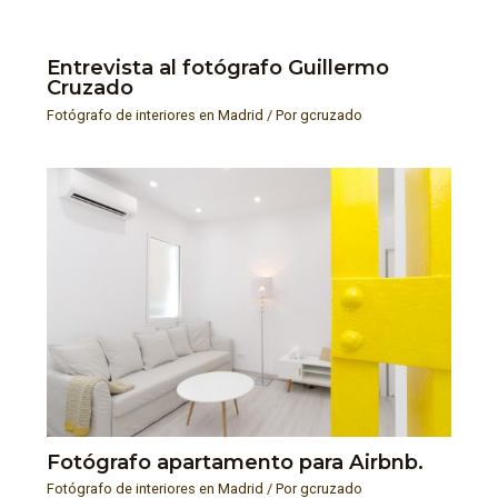
Entrevista al fotógrafo Guillermo
Cruzado
Fotógrafo de interiores en Madrid
/ Por
gcruzado
Fotógrafo apartamento para Airbnb.
Fotógrafo de interiores en Madrid
/ Por
gcruzado