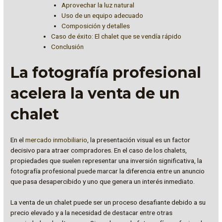
Aprovechar la luz natural
Uso de un equipo adecuado
Composición y detalles
Caso de éxito: El chalet que se vendía rápido
Conclusión
La fotografía profesional
acelera la venta de un
chalet
En el
mercado inmobiliario
, la presentación visual es un factor
decisivo para atraer compradores. En el caso de los chalets,
propiedades que suelen representar una inversión significativa, la
fotografía profesional puede marcar la diferencia entre un anuncio
que pasa desapercibido y uno que genera un interés inmediato.
La venta de un chalet puede ser un proceso desafiante debido a su
precio elevado y a la necesidad de destacar entre otras