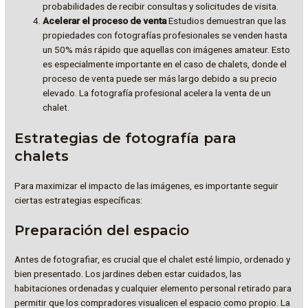
probabilidades de recibir consultas y solicitudes de visita.
Acelerar el proceso de venta
Estudios demuestran que las
propiedades con fotografías profesionales se venden hasta
un 50% más rápido que aquellas con imágenes amateur. Esto
es especialmente importante en el caso de chalets, donde el
proceso de venta puede ser más largo debido a su precio
elevado. La fotografía profesional acelera la venta de un
chalet.
Estrategias de fotografía para
chalets
Para maximizar el impacto de las imágenes, es importante seguir
ciertas estrategias específicas:
Preparación del espacio
Antes de fotografiar, es crucial que el chalet esté limpio, ordenado y
bien presentado. Los jardines deben estar cuidados, las
habitaciones ordenadas y cualquier elemento personal retirado para
permitir que los compradores visualicen el espacio como propio. La