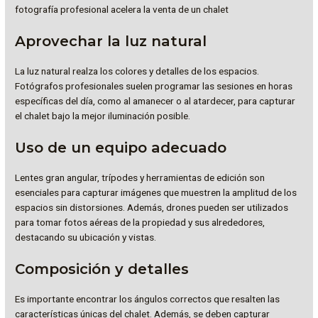
fotografía profesional acelera la venta de un chalet
Aprovechar la luz natural
La luz natural realza los colores y detalles de los espacios.
Fotógrafos profesionales suelen programar las sesiones en horas
específicas del día, como al amanecer o al atardecer, para capturar
el chalet bajo la mejor iluminación posible.
Uso de un equipo adecuado
Lentes gran angular, trípodes y herramientas de edición son
esenciales para capturar imágenes que muestren la amplitud de los
espacios sin distorsiones. Además, drones pueden ser utilizados
para tomar fotos aéreas de la propiedad y sus alrededores,
destacando su ubicación y vistas.
Composición y detalles
Es importante encontrar los ángulos correctos que resalten las
características únicas del chalet. Además, se deben capturar