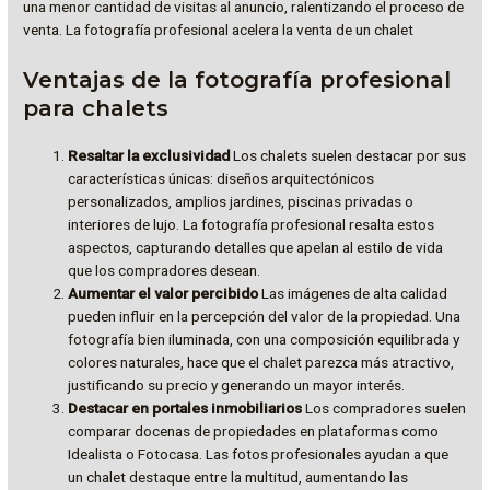
una menor cantidad de visitas al anuncio, ralentizando el proceso de
venta. La fotografía profesional acelera la venta de un chalet
Ventajas de la fotografía profesional
para chalets
Resaltar la exclusividad
Los chalets suelen destacar por sus
características únicas: diseños arquitectónicos
personalizados, amplios jardines, piscinas privadas o
interiores de lujo. La fotografía profesional resalta estos
aspectos, capturando detalles que apelan al estilo de vida
que los compradores desean.
Aumentar el valor percibido
Las imágenes de alta calidad
pueden influir en la percepción del valor de la propiedad. Una
fotografía bien iluminada, con una composición equilibrada y
colores naturales, hace que el chalet parezca más atractivo,
justificando su precio y generando un mayor interés.
Destacar en portales inmobiliarios
Los compradores suelen
comparar docenas de propiedades en plataformas como
Idealista o Fotocasa. Las fotos profesionales ayudan a que
un chalet destaque entre la multitud, aumentando las