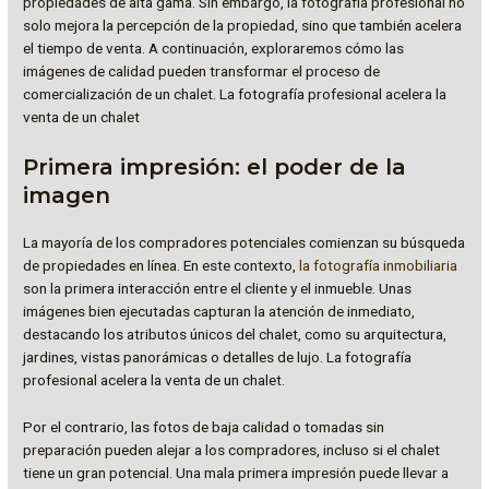
propiedades de alta gama. Sin embargo, la fotografía profesional no
solo mejora la percepción de la propiedad, sino que también acelera
el tiempo de venta. A continuación, exploraremos cómo las
imágenes de calidad pueden transformar el proceso de
comercialización de un chalet. La fotografía profesional acelera la
venta de un chalet
Primera impresión: el poder de la
imagen
La mayoría de los compradores potenciales comienzan su búsqueda
de propiedades en línea. En este contexto,
la fotografía inmobiliaria
son la primera interacción entre el cliente y el inmueble. Unas
imágenes bien ejecutadas capturan la atención de inmediato,
destacando los atributos únicos del chalet, como su arquitectura,
jardines, vistas panorámicas o detalles de lujo. La fotografía
profesional acelera la venta de un chalet.
Por el contrario, las fotos de baja calidad o tomadas sin
preparación pueden alejar a los compradores, incluso si el chalet
tiene un gran potencial. Una mala primera impresión puede llevar a