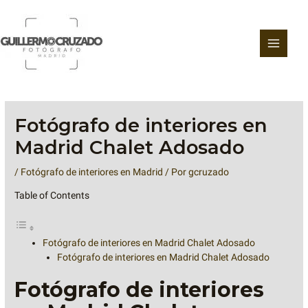
Ir
al
contenido
Fotógrafo de interiores en
Madrid Chalet Adosado
/
Fotógrafo de interiores en Madrid
/ Por
gcruzado
Table of Contents
Fotógrafo de interiores en Madrid Chalet Adosado
Fotógrafo de interiores en Madrid Chalet Adosado
Fotógrafo de interiores