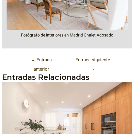
Fotógrafo de interiores en Madrid Chalet Adosado
←
Entrada
Entrada siguiente
anterior
→
Entradas Relacionadas