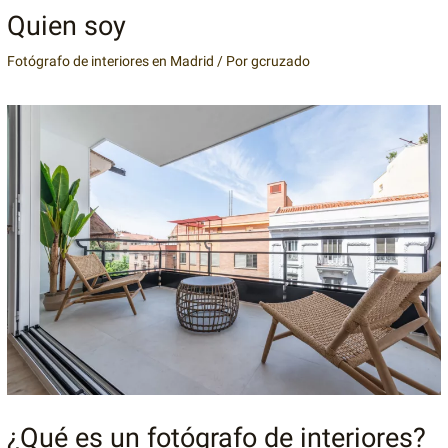
Quien soy
Fotógrafo de interiores en Madrid
/ Por
gcruzado
¿Qué es un fotógrafo de interiores?