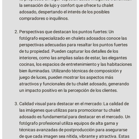
la sensación de lujo y confort que ofrece tu chalet
adosado, despertando el interés de los posibles
compradores o inquilinos.
Perspectivas que destacan los puntos fuertes: Un
fotógrafo especializado en chalets adosados conoce las
perspectivas adecuadas para resaltar los puntos fuertes
de tu propiedad. Pueden capturar los detalles de los
interiores, como las amplias salas de estar, las elegantes
cocinas, los espacios de entretenimiento y las habitaciones
bien iluminadas. Utilizando técnicas de composición y
juego de luces, pueden mostrar los aspectos más
atractivos y funcionales de tu chalet adosado, generando
un impacto positivo en la percepción de los clientes.
Calidad visual para destacar en el mercado: La calidad de
las imágenes que utilizas para promocionar tu chalet
adosado es fundamental para destacar en el mercado. Un
fotógrafo profesional utiliza equipos de alta gama y
técnicas avanzadas de postproducción para asegurarse
de que cada imagen sea nítida, vibrante y atractiva. Estas