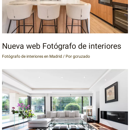
Nueva web Fotógrafo de interiores
Fotógrafo de interiores en Madrid
/ Por
gcruzado