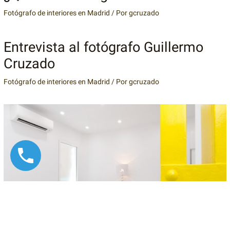
Fotógrafo de interiores en Madrid
/ Por
gcruzado
Entrevista al fotógrafo Guillermo
Cruzado
Fotógrafo de interiores en Madrid
/ Por
gcruzado