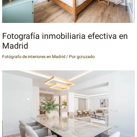
Fotografía inmobiliaria efectiva en
Madrid
Fotógrafo de interiores en Madrid
/ Por
gcruzado