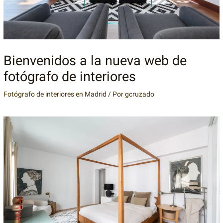
Bienvenidos a la nueva web de
fotógrafo de interiores
Fotógrafo de interiores en Madrid
/ Por
gcruzado