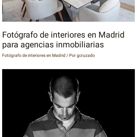
Fotógrafo de interiores en Madrid
para agencias inmobiliarias
Fotógrafo de interiores en Madrid
/ Por
gcruzado