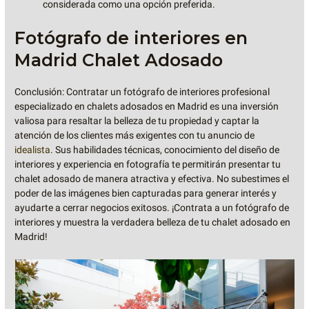
considerada como una opción preferida.
Fotógrafo de interiores en
Madrid Chalet Adosado
Conclusión: Contratar un fotógrafo de interiores profesional
especializado en chalets adosados en Madrid es una inversión
valiosa para resaltar la belleza de tu propiedad y captar la
atención de los clientes más exigentes con tu anuncio de
idealista
. Sus habilidades técnicas, conocimiento del diseño de
interiores y experiencia en fotografía te permitirán presentar tu
chalet adosado de manera atractiva y efectiva. No subestimes el
poder de las imágenes bien capturadas para generar interés y
ayudarte a cerrar negocios exitosos. ¡Contrata a un fotógrafo de
interiores y muestra la verdadera belleza de tu chalet adosado en
Madrid!