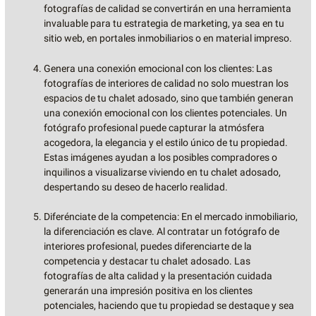
fotografías de calidad se convertirán en una herramienta
invaluable para tu estrategia de marketing, ya sea en tu
sitio web, en portales inmobiliarios o en material impreso.
Genera una conexión emocional con los clientes: Las
fotografías de interiores de calidad no solo muestran los
espacios de tu chalet adosado, sino que también generan
una conexión emocional con los clientes potenciales. Un
fotógrafo profesional puede capturar la atmósfera
acogedora, la elegancia y el estilo único de tu propiedad.
Estas imágenes ayudan a los posibles compradores o
inquilinos a visualizarse viviendo en tu chalet adosado,
despertando su deseo de hacerlo realidad.
Diferénciate de la competencia: En el mercado inmobiliario,
la diferenciación es clave. Al contratar un fotógrafo de
interiores profesional, puedes diferenciarte de la
competencia y destacar tu chalet adosado. Las
fotografías de alta calidad y la presentación cuidada
generarán una impresión positiva en los clientes
potenciales, haciendo que tu propiedad se destaque y sea