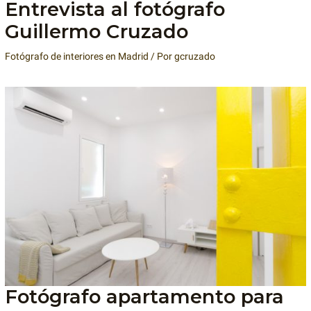
Entrevista al fotógrafo
Guillermo Cruzado
Fotógrafo de interiores en Madrid
/ Por
gcruzado
Fotógrafo apartamento para