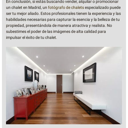
En conclusión, si estás buscando vender, alquilar o promocionar
un chalet en Madrid, un
fotógrafo de chalets
especializado puede
ser tu mejor aliado. Estos profesionales tienen la experiencia y las
habilidades necesarias para capturar la esencia y la belleza de tu
propiedad, presentándola de manera atractiva y realista. No
subestimes el poder de las imágenes de alta calidad para
impulsar el éxito de tu chalet.