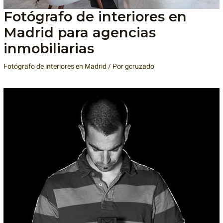
Fotógrafo de interiores en
Madrid para agencias
inmobiliarias
Fotógrafo de interiores en Madrid
/ Por
gcruzado