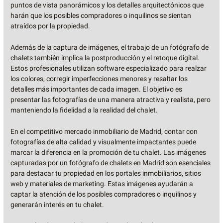
puntos de vista panorámicos y los detalles arquitectónicos que
harán que los posibles compradores o inquilinos se sientan
atraídos por la propiedad.
Además de la captura de imágenes, el trabajo de un fotógrafo de
chalets también implica la postproducción y el retoque digital.
Estos profesionales utilizan software especializado para realzar
los colores, corregir imperfecciones menores y resaltar los
detalles más importantes de cada imagen. El objetivo es
presentar las fotografías de una manera atractiva y realista, pero
manteniendo la fidelidad a la realidad del chalet.
En el competitivo mercado inmobiliario de Madrid, contar con
fotografías de alta calidad y visualmente impactantes puede
marcar la diferencia en la promoción de tu chalet. Las imágenes
capturadas por un fotógrafo de chalets en Madrid son esenciales
para destacar tu propiedad en los portales inmobiliarios, sitios
web y materiales de marketing. Estas imágenes ayudarán a
captar la atención de los posibles compradores o inquilinos y
generarán interés en tu chalet.