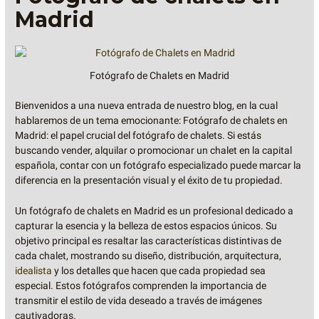
Madrid
Fotógrafo de Chalets en Madrid
Bienvenidos a una nueva entrada de nuestro blog, en la cual
hablaremos de un tema emocionante: Fotógrafo de chalets en
Madrid: el papel crucial del fotógrafo de chalets. Si estás
buscando vender, alquilar o promocionar un chalet en la capital
española, contar con un fotógrafo especializado puede marcar la
diferencia en la presentación visual y el éxito de tu propiedad.
Un fotógrafo de chalets en Madrid es un profesional dedicado a
capturar la esencia y la belleza de estos espacios únicos. Su
objetivo principal es resaltar las características distintivas de
cada chalet, mostrando su diseño, distribución, arquitectura,
idealista
y los detalles que hacen que cada propiedad sea
especial. Estos fotógrafos comprenden la importancia de
transmitir el estilo de vida deseado a través de imágenes
cautivadoras.