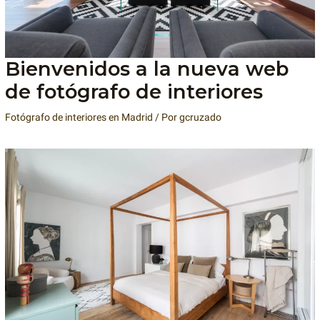
Bienvenidos a la nueva web
de fotógrafo de interiores
Fotógrafo de interiores en Madrid
/ Por
gcruzado