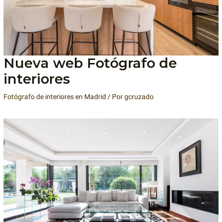
Nueva web Fotógrafo de
interiores
Fotógrafo de interiores en Madrid
/ Por
gcruzado