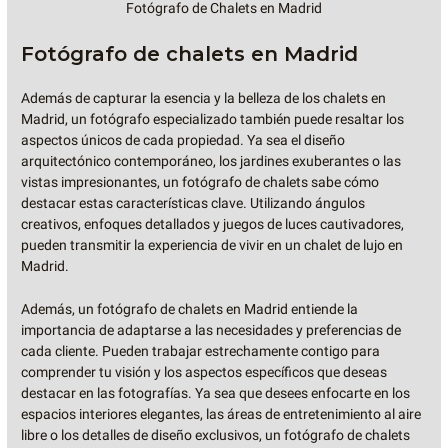
Fotógrafo de Chalets en Madrid
Fotógrafo de chalets en Madrid
Además de capturar la esencia y la belleza de los chalets en
Madrid, un fotógrafo especializado también puede resaltar los
aspectos únicos de cada propiedad. Ya sea el diseño
arquitectónico contemporáneo, los jardines exuberantes o las
vistas impresionantes, un fotógrafo de chalets sabe cómo
destacar estas características clave. Utilizando ángulos
creativos, enfoques detallados y juegos de luces cautivadores,
pueden transmitir la experiencia de vivir en un chalet de lujo en
Madrid.
Además, un fotógrafo de chalets en Madrid entiende la
importancia de adaptarse a las necesidades y preferencias de
cada cliente. Pueden trabajar estrechamente contigo para
comprender tu visión y los aspectos específicos que deseas
destacar en las fotografías. Ya sea que desees enfocarte en los
espacios interiores elegantes, las áreas de entretenimiento al aire
libre o los detalles de diseño exclusivos, un fotógrafo de chalets