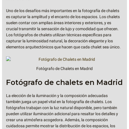
Uno de los desafíos más importantes en la fotografía de chalets
es capturar la amplitud y el encanto de los espacios. Los chalets
suelen contar con amplias áreas interiores y exteriores, y es
crucial transmitir la sensación de lujo y comodidad que ofrecen.
Los fotógrafos de chalets utilizan técnicas específicas para
capturar la luminosidad natural, la decoración elegante y los
elementos arquitectónicos que hacen que cada chalet sea único.
Fotógrafo de Chalets en Madrid
Fotógrafo de chalets en Madrid
La elección de la iluminación y la composición adecuadas
también juega un papel vital en la fotografía de chalets. Los
fotógrafos trabajan con la luz natural disponible, pero también
pueden utilizar iluminación adicional para resaltar los detalles y
crear una atmósfera acogedora. Además, la composición
cuidadosa permite mostrar la distribución de los espacios, los