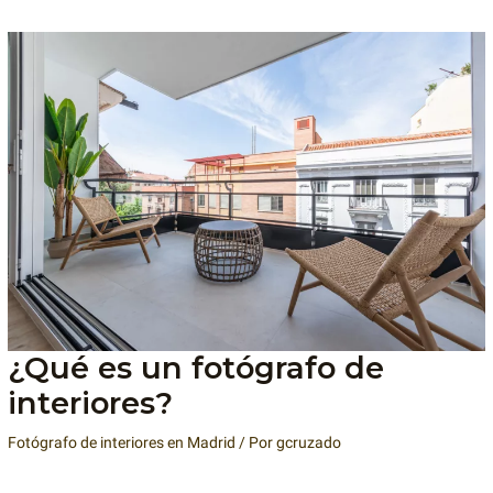
¿Qué es un fotógrafo de
interiores?
Fotógrafo de interiores en Madrid
/ Por
gcruzado