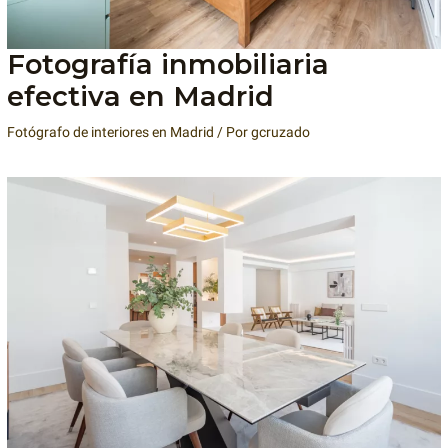
Fotografía inmobiliaria
efectiva en Madrid
Fotógrafo de interiores en Madrid
/ Por
gcruzado