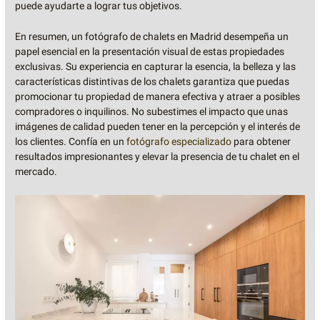
puede ayudarte a lograr tus objetivos.
En resumen, un fotógrafo de chalets en Madrid desempeña un
papel esencial en la presentación visual de estas propiedades
exclusivas. Su experiencia en capturar la esencia, la belleza y las
características distintivas de los chalets garantiza que puedas
promocionar tu propiedad de manera efectiva y atraer a posibles
compradores o inquilinos. No subestimes el impacto que unas
imágenes de calidad pueden tener en la percepción y el interés de
los clientes. Confía en un
fotógrafo especializado
para obtener
resultados impresionantes y elevar la presencia de tu chalet en el
mercado.