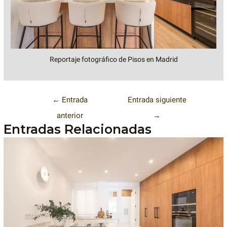
Reportaje fotográfico de Pisos en Madrid
←
Entrada
Entrada siguiente
anterior
→
Entradas Relacionadas