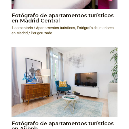
Fotógrafo de apartamentos turísticos
en Madrid Central
1 comentario
/
Apartamentos turísticos
,
Fotógrafo de interiores
en Madrid
/ Por
gcruzado
Fotógrafo de apartamentos turísticos
en Airbnb