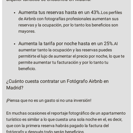
Aumenta tus reservas hasta en un 43%.
Los perfiles
de Airbnb con fotografías profesionales aumentan sus
reservas y la ocupación, por lo tanto los beneficios son
mayores.
Aumenta la tarifa por noche hasta en un 25%.
Al
aumentar tanto la ocupación y las reservas puedes
permitirte el lujo de aumentar el precio por noche, lo que te
permite aumentar tu facturación y por lo tanto tu
beneficio.
¿Cuánto cuesta contratar un Fotógrafo Airbnb en
Madrid?
¡Piensa que no es un gasto si no una inversión!
En muchas ocasiones el reportaje fotográfico de un apartamento
turístico es similar a lo que cuesta una sola noche en el, es decir,
que con la primera reserva habrás pagado la factura del
fotógrafo y después todo serán beneficios.