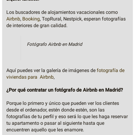
Los buscadores de alojamientos vacacionales como
Airbnb
,
Booking
, TopRural, Nestpick, esperan fotografías
de interiores de gran calidad.
Fotógrafo Airbnb en Madrid
Aquí puedes ver la galería de imágenes de
fotografía de
viviendas para Airbnb
,
¿Por qué contratar un fotógrafo de Airbnb en Madrid?
Porque lo primero y único que pueden ver los clientes
desde el ordenador, estén donde estén, son las
fotografías de tu perfil y eso será lo que les haga reservar
tu apartamento o pasar al siguiente hasta que
encuentren aquello que les enamore.