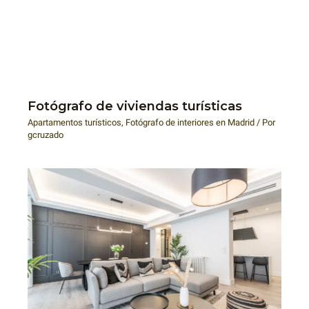
Fotógrafo de viviendas turísticas
Apartamentos turísticos
,
Fotógrafo de interiores en Madrid
/ Por
gcruzado