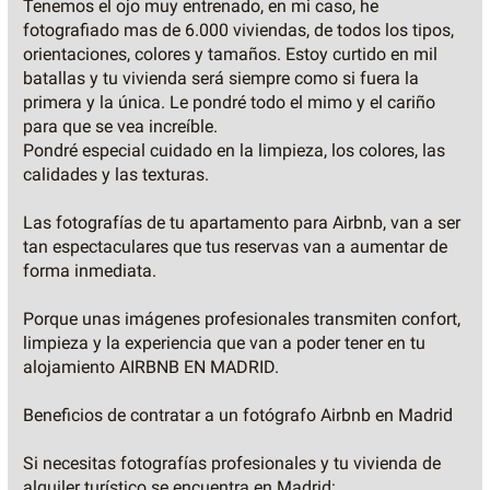
Tenemos el ojo muy entrenado, en mi caso, he
fotografiado mas de 6.000 viviendas, de todos los tipos,
orientaciones, colores y tamaños. Estoy curtido en mil
batallas y tu vivienda será siempre como si fuera la
primera y la única. Le pondré todo el mimo y el cariño
para que se vea increíble.
Pondré especial cuidado en la limpieza, los colores, las
calidades y las texturas.
Las fotografías de tu apartamento para Airbnb, van a ser
tan espectaculares que tus reservas van a aumentar de
forma inmediata.
Porque unas imágenes profesionales transmiten confort,
limpieza y la experiencia que van a poder tener en tu
alojamiento AIRBNB EN MADRID.
Beneficios de contratar a un fotógrafo Airbnb en Madrid
Si necesitas fotografías profesionales y tu vivienda de
alquiler turístico se encuentra en Madrid: