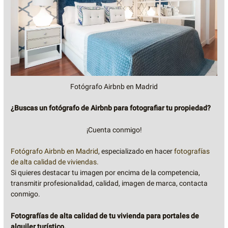
Fotógrafo Airbnb en Madrid
¿Buscas un fotógrafo de Airbnb para fotografiar tu propiedad?
¡Cuenta conmigo!
Fotógrafo Airbnb en Madrid
, especializado en hacer
fotografías
de alta calidad de viviendas.
Si quieres destacar tu imagen por encima de la competencia,
transmitir profesionalidad, calidad, imagen de marca, contacta
conmigo.
Fotografías de alta calidad de tu vivienda para portales de
alquiler turístico.