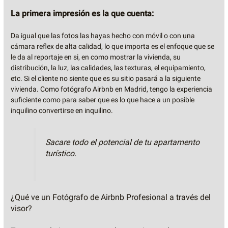
La primera impresión es la que cuenta:
Da igual que las fotos las hayas hecho con móvil o con una
cámara reflex de alta calidad, lo que importa es el enfoque que se
le da al reportaje en si, en como mostrar la vivienda, su
distribución, la luz, las calidades, las texturas, el equipamiento,
etc. Si el cliente no siente que es su sitio pasará a la siguiente
vivienda. Como fotógrafo Airbnb en Madrid, tengo la experiencia
suficiente como para saber que es lo que hace a un posible
inquilino convertirse en inquilino.
Sacare todo el potencial de tu apartamento
turístico.
¿Qué ve un Fotógrafo de Airbnb Profesional a través del
visor?