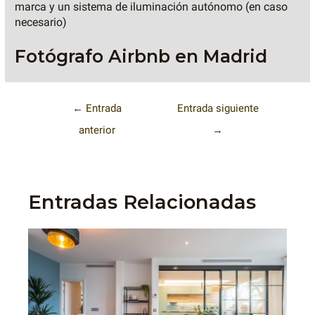
marca y un sistema de iluminación autónomo (en caso
necesario)
Fotógrafo Airbnb en Madrid
←
Entrada
Entrada siguiente
anterior
→
Entradas Relacionadas