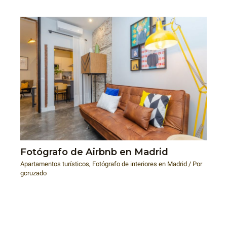
Fotógrafo de Airbnb en Madrid
Apartamentos turísticos
,
Fotógrafo de interiores en Madrid
/ Por
gcruzado