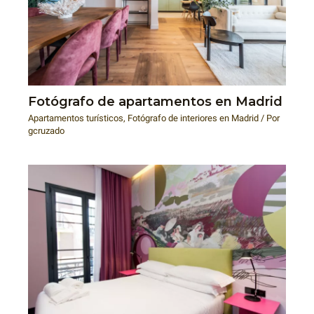
Fotógrafo de apartamentos en Madrid
Apartamentos turísticos
,
Fotógrafo de interiores en Madrid
/ Por
gcruzado