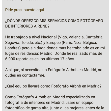
Pide presupuesto aqui.
¿DÓNDE OFREZCO MIS SERVICIOS COMO FOTÓGRAFO
DE INTERIORES AIRBNB?
He trabajado a nivel Nacional (Vigo, Valencia, Cantabria,
Segovia, Toledo, etc.) y Europeo (Paris, Niza, Bélgica,
Londres) pero sin duda donde mas he trabajado es en mi
lugar de residencia: Madrid. Donde he realizado mas de
6.000 reportajes en los últimos 17 años.
A si que, si necesitas un Fotógrafo Airbnb en Madrid, no
dudes en contactarme.
¿Qué equipo llevaré como Fotógrafo Airbnb en Madrid?
Como Fotógrafo Airbnb en Madrid especializado en
fotografía de interiores en Madrid, usaré un equipo
fotográfico de gama alta, junto a las mejores lentes de la