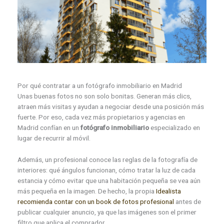
Por qué contratar a un fotógrafo inmobiliario en Madrid
Unas buenas fotos no son solo bonitas. Generan más clics,
atraen más visitas y ayudan a negociar desde una posición más
fuerte. Por eso, cada vez más propietarios y agencias en
Madrid confían en un
fotógrafo inmobiliario
especializado en
lugar de recurrir al móvil.
Además, un profesional conoce las reglas de la fotografía de
interiores: qué ángulos funcionan, cómo tratar la luz de cada
estancia y cómo evitar que una habitación pequeña se vea aún
más pequeña en la imagen. De hecho, la propia
Idealista
recomienda contar con un book de fotos profesional
antes de
publicar cualquier anuncio, ya que las imágenes son el primer
filtro que aplica el comprador.