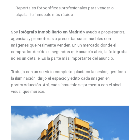
Reportajes fotográficos profesionales para vender o
alquilar tu inmueble más rápido
Soy
fotógrafo inmobiliario en Madrid
y ayudo a propietarios,
agencias y promotoras a presentar sus inmuebles con
imágenes que realmente venden. En un mercado donde el
comprador decide en segundos qué anuncio abrir, la fotografía
no es un detalle. Es la parte más importante del anuncio.
Trabajo con un servicio completo: planifico la sesión, gestiono
la iluminación, dirijo el espacio y edito cada imagen en
postproducción. Así, cada inmueble se presenta con el nivel
visual que merece.