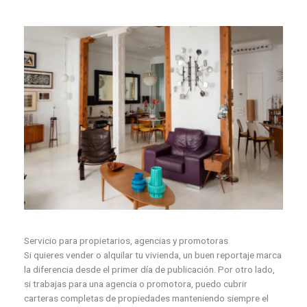
Servicio para propietarios, agencias y promotoras
Si quieres vender o alquilar tu vivienda, un buen reportaje marca
la diferencia desde el primer día de publicación. Por otro lado,
si trabajas para una agencia o promotora, puedo cubrir
carteras completas de propiedades manteniendo siempre el