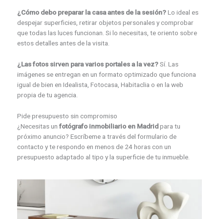
¿Cómo debo preparar la casa antes de la sesión?
Lo ideal es
despejar superficies, retirar objetos personales y comprobar
que todas las luces funcionan. Si lo necesitas, te oriento sobre
estos detalles antes de la visita.
¿Las fotos sirven para varios portales a la vez?
Sí. Las
imágenes se entregan en un formato optimizado que funciona
igual de bien en Idealista, Fotocasa, Habitaclia o en la web
propia de tu agencia.
Pide presupuesto sin compromiso
¿Necesitas un
fotógrafo inmobiliario en Madrid
para tu
próximo anuncio? Escríbeme a través del formulario de
contacto y te respondo en menos de 24 horas con un
presupuesto adaptado al tipo y la superficie de tu inmueble.