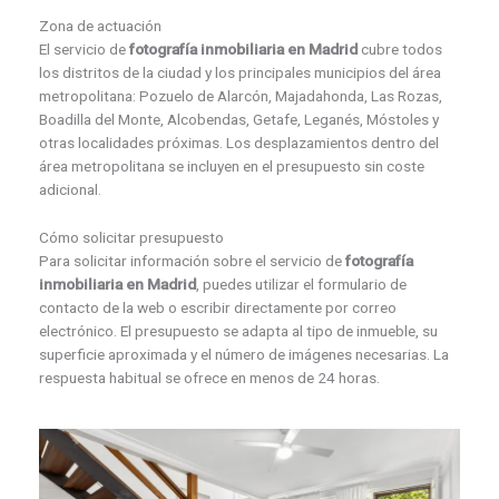
Zona de actuación
El servicio de
fotografía inmobiliaria en Madrid
cubre todos
los distritos de la ciudad y los principales municipios del área
metropolitana: Pozuelo de Alarcón, Majadahonda, Las Rozas,
Boadilla del Monte, Alcobendas, Getafe, Leganés, Móstoles y
otras localidades próximas. Los desplazamientos dentro del
área metropolitana se incluyen en el presupuesto sin coste
adicional.
Cómo solicitar presupuesto
Para solicitar información sobre el servicio de
fotografía
inmobiliaria en Madrid
, puedes utilizar el formulario de
contacto de la web o escribir directamente por correo
electrónico. El presupuesto se adapta al tipo de inmueble, su
superficie aproximada y el número de imágenes necesarias. La
respuesta habitual se ofrece en menos de 24 horas.