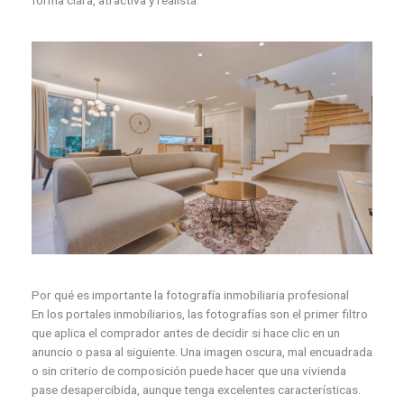
Por qué es importante la fotografía inmobiliaria profesional
En los portales inmobiliarios, las fotografías son el primer filtro
que aplica el comprador antes de decidir si hace clic en un
anuncio o pasa al siguiente. Una imagen oscura, mal encuadrada
o sin criterio de composición puede hacer que una vivienda
pase desapercibida, aunque tenga excelentes características.