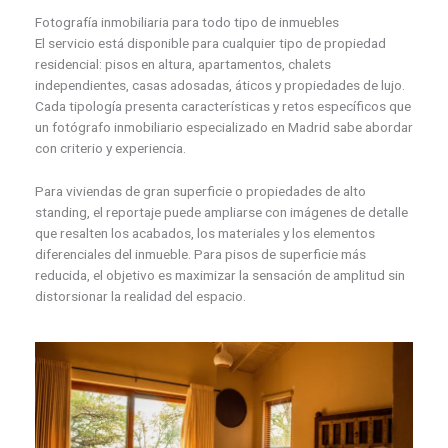
Fotografía inmobiliaria para todo tipo de inmuebles
El servicio está disponible para cualquier tipo de propiedad
residencial: pisos en altura, apartamentos, chalets
independientes, casas adosadas, áticos y propiedades de lujo.
Cada tipología presenta características y retos específicos que
un fotógrafo inmobiliario especializado en Madrid sabe abordar
con criterio y experiencia.
Para viviendas de gran superficie o propiedades de alto
standing, el reportaje puede ampliarse con imágenes de detalle
que resalten los acabados, los materiales y los elementos
diferenciales del inmueble. Para pisos de superficie más
reducida, el objetivo es maximizar la sensación de amplitud sin
distorsionar la realidad del espacio.