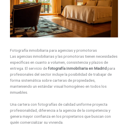
Fotografía inmobiliaria para agencias y promotoras
Las agencias inmobiliarias y las promotoras tienen necesidades
específicas en cuanto a volumen, consistencia y plazos de
entrega. El servicio de
fotografía inmobiliaria en Madrid
para
profesionales del sector incluye la posibilidad de trabajar de
forma sistemática sobre carteras de propiedades,
manteniendo un estándar visual homogéneo en todos los
inmuebles.
Una cartera con fotografías de calidad uniforme proyecta
profesionalidad, diferencia a la agencia de la competencia y
genera mayor confianza en los propietarios que buscan con
quién comercializar su vivienda.