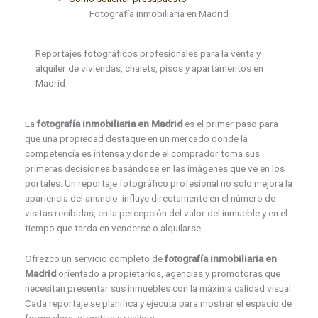
Fotografía inmobiliaria en Madrid
Reportajes fotográficos profesionales para la venta y
alquiler de viviendas, chalets, pisos y apartamentos en
Madrid
La
fotografía inmobiliaria en Madrid
es el primer paso para
que una propiedad destaque en un mercado donde la
competencia es intensa y donde el comprador toma sus
primeras decisiones basándose en las imágenes que ve en los
portales. Un reportaje fotográfico profesional no solo mejora la
apariencia del anuncio: influye directamente en el número de
visitas recibidas, en la percepción del valor del inmueble y en el
tiempo que tarda en venderse o alquilarse.
Ofrezco un servicio completo de
fotografía inmobiliaria en
Madrid
orientado a propietarios, agencias y promotoras que
necesitan presentar sus inmuebles con la máxima calidad visual.
Cada reportaje se planifica y ejecuta para mostrar el espacio de
forma clara, atractiva y realista.